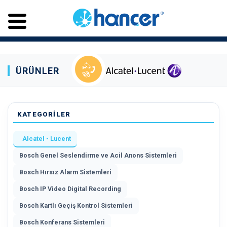
ÜRÜNLER
KATEGORİLER
Alcatel - Lucent
Bosch Genel Seslendirme ve Acil Anons Sistemleri
Bosch Hırsız Alarm Sistemleri
Bosch IP Video Digital Recording
Bosch Kartlı Geçiş Kontrol Sistemleri
Bosch Konferans Sistemleri