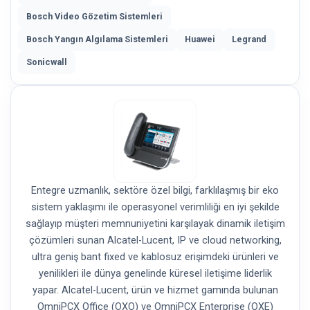
Bosch Video Gözetim Sistemleri
Bosch Yangın Algılama Sistemleri
Huawei
Legrand
Sonicwall
Entegre uzmanlık, sektöre özel bilgi, farklılaşmış bir eko
sistem yaklaşımı ile operasyonel verimliliği en iyi şekilde
sağlayıp müşteri memnuniyetini karşılayak dinamik iletişim
çözümleri sunan Alcatel-Lucent, IP ve cloud networking,
ultra geniş bant fixed ve kablosuz erişimdeki ürünleri ve
yenilikleri ile dünya genelinde küresel iletişime liderlik
yapar. Alcatel-Lucent, ürün ve hizmet gamında bulunan
OmniPCX Office (OXO) ve OmniPCX Enterprise (OXE)