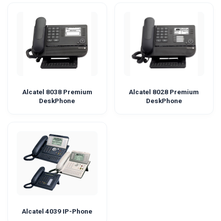
Alcatel 8038 Premium
Alcatel 8028 Premium
DeskPhone
DeskPhone
Alcatel 4039 IP-Phone